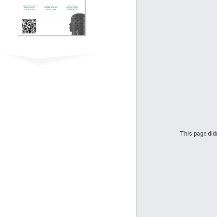
This page didn